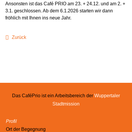
Ansonsten ist das Café PRIO am 23. + 24.12. und am 2. +
3.1. geschlossen. Ab dem 6.1.2026 starten wir dann
fröhlich mit Ihnen ins neue Jahr.
Zurück
Das CaféPrio ist ein Arbeitsbereich der
Wuppertaler
Stadtmission
Profil
Ort der Begegnung