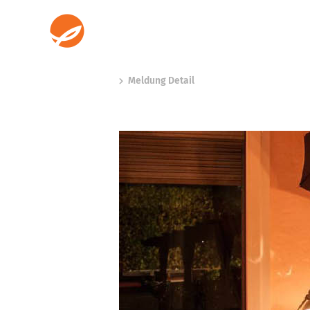
Meldung Detail