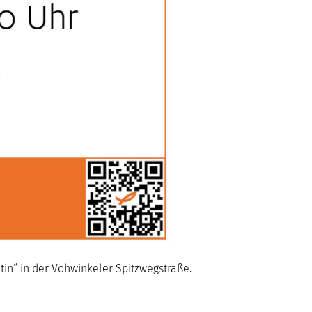
tin“ in der Vohwinkeler Spitzwegstraße.