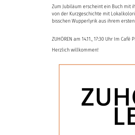
Zum Jubiläum erscheint ein Buch mit i
von der Kurzgeschichte mit Lokalkolori
bisschen Wupperlyrik aus ihrem ersten
ZUHÖREN am 14.11., 17:30 Uhr Im Café 
Herzlich willkommen!