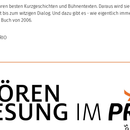
hren besten Kurzgeschichten und Bühnentexten. Daraus wird sie
t bis zum witzigen Dialog. Und dazu gibt es - wie eigentlich imm
 Buch von 2006.
PRIO