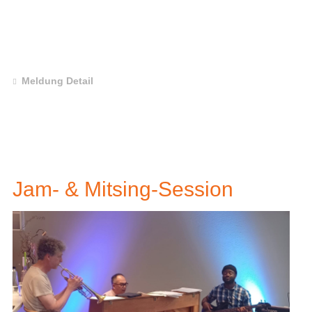
Meldung Detail
Jam- & Mitsing-Session