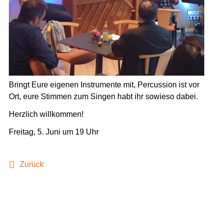
Bringt Eure eigenen Instrumente mit, Percussion ist vor
Ort, eure Stimmen zum Singen habt ihr sowieso dabei.
Herzlich willkommen!
Freitag, 5. Juni um 19 Uhr
Zurück