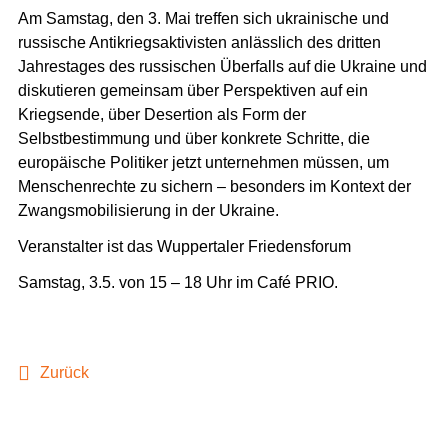
Am Samstag, den 3. Mai treffen sich ukrainische und
russische Antikriegsaktivisten anlässlich des dritten
Jahrestages des russischen Überfalls auf die Ukraine und
diskutieren gemeinsam über Perspektiven auf ein
Kriegsende, über Desertion als Form der
Selbstbestimmung und über konkrete Schritte, die
europäische Politiker jetzt unternehmen müssen, um
Menschenrechte zu sichern – besonders im Kontext der
Zwangsmobilisierung in der Ukraine.
Veranstalter ist das Wuppertaler Friedensforum
Samstag, 3.5. von 15 – 18 Uhr im Café PRIO.
Zurück