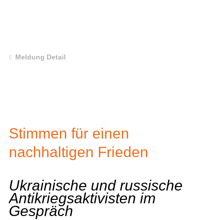
Meldung Detail
Stimmen für einen
nachhaltigen Frieden
Ukrainische und russische
Antikriegsaktivisten im
Gespräch