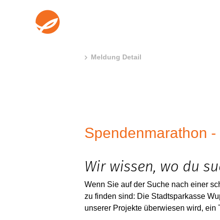
Meldung Detail
Spendenmarathon - w
Wir wissen, wo du su
Wenn Sie auf der Suche nach einer sc
zu finden sind: Die Stadtsparkasse Wu
unserer Projekte überwiesen wird, ei