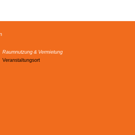
n
Raumnutzung & Vermietung
Veranstaltungsort