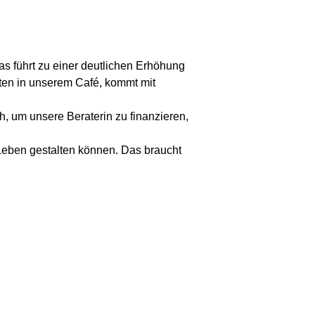
s führt zu einer deutlichen Erhöhung
en in unserem Café, kommt mit
h, um unsere Beraterin zu finanzieren,
 Leben gestalten können. Das braucht