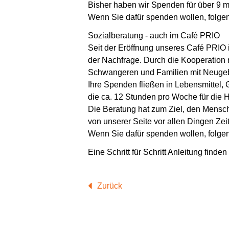
Bisher haben wir Spenden für über 9 m
Wenn Sie dafür spenden wollen, folge
Sozialberatung
- auch im Café PRIO
Seit der Eröffnung unseres Café PRIO 
der Nachfrage. Durch die Kooperatio
Schwangeren und Familien mit Neugebo
Ihre Spenden fließen in Lebensmittel, 
die ca. 12 Stunden pro Woche für die H
Die Beratung hat zum Ziel, den Mensch
von unserer Seite vor allen Dingen Zeit
Wenn Sie dafür spenden wollen, folge
Eine Schritt für Schritt Anleitung finden
Zurück