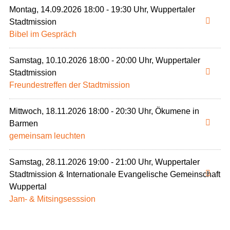
Montag, 14.09.2026 18:00 - 19:30 Uhr, Wuppertaler
Stadtmission
Bibel im Gespräch
Samstag, 10.10.2026 18:00 - 20:00 Uhr, Wuppertaler
Stadtmission
Freundestreffen der Stadtmission
Mittwoch, 18.11.2026 18:00 - 20:30 Uhr, Ökumene in
Barmen
gemeinsam leuchten
Samstag, 28.11.2026 19:00 - 21:00 Uhr, Wuppertaler
Stadtmission & Internationale Evangelische Gemeinschaft
Wuppertal
Jam- & Mitsingsesssion